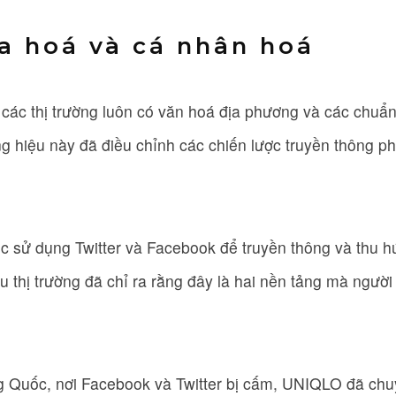
ịa hoá và cá nhân hoá
các thị trường luôn có văn hoá địa phương và các chuẩn
ng hiệu này đã điều chỉnh các chiến lược truyền thông ph
c sử dụng Twitter và Facebook để truyền thông và thu 
u thị trường đã chỉ ra rằng đây là hai nền tảng mà người
ung Quốc, nơi Facebook và Twitter bị cấm, UNIQLO đã ch