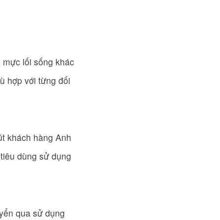
 mực lối sống khác
ù hợp với từng đối
hút khách hàng Anh
 tiêu dùng sử dụng
uyển qua sử dụng