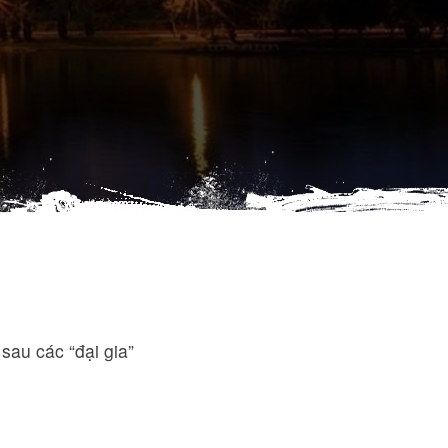
sau các “đại gia”