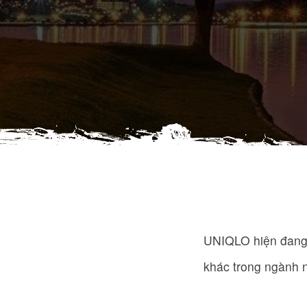
UNIQLO hiện đang l
khác trong ngành 