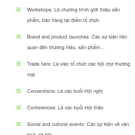
Workshops: Là chương trình giới thiệu sản
phẩm, bán hàng tại điểm tổ chức
Brand and product launches: Các sự kiện liên
quan đến thương hiệu, sản phẩm…
Trade fairs: Là việc tổ chức các hội chợ thương
mại
Conventions: Là các buổi Hội nghị
Conferences: Là các buổi Hội thảo
Social and cultural events: Các sự kiện về văn
hoá, xã hội