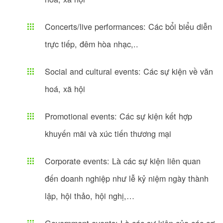
Concerts/live performances: Các bổi biểu diễn
trực tiếp, đêm hòa nhạc,..
Social and cultural events: Các sự kiện về văn
hoá, xã hội
Promotional events: Các sự kiện kết hợp
khuyến mãi và xúc tiến thương mại
Corporate events: Là các sự kiện liên quan
đến doanh nghiệp như lễ kỷ niệm ngày thành
lập, hội thảo, hội nghị,…