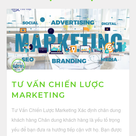
TƯ VẤN CHIẾN LƯỢC
MARKETING
Tư Vấn Chiến Lược Marketing Xác định chân dung
khách hàng Chân dung khách hàng là yếu tố trọng
yếu để bạn đưa ra hướng tiếp cận với họ. Bạn được